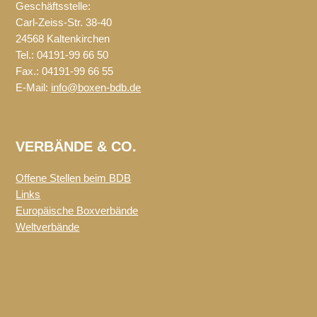
Geschäftsstelle:
Carl-Zeiss-Str. 38-40
24568 Kaltenkirchen
Tel.: 04191-99 66 50
Fax.: 04191-99 66 55
E-Mail:
info@boxen-bdb.de
VERBÄNDE & CO.
Offene Stellen beim BDB
Links
Europäische Boxverbände
Weltverbände