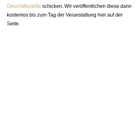
Geschäftsstelle
schicken. Wir veröffentlichen diese dann
kostenlos bis zum Tag der Veranstaltung hier auf der
Seite.