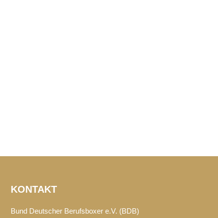
KONTAKT
Bund Deutscher Berufsboxer e.V. (BDB)