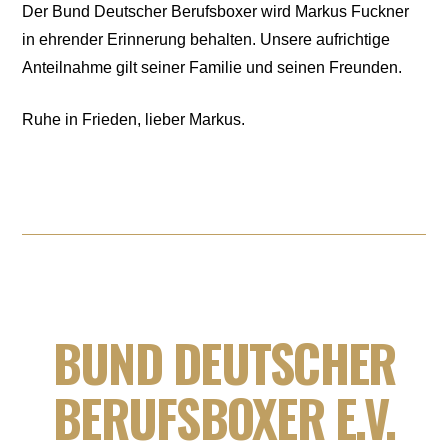
Der Bund Deutscher Berufsboxer wird Markus Fuckner
in ehrender Erinnerung behalten. Unsere aufrichtige
Anteilnahme gilt seiner Familie und seinen Freunden.
Ruhe in Frieden, lieber Markus.
BUND DEUTSCHER
BERUFSBOXER E.V.