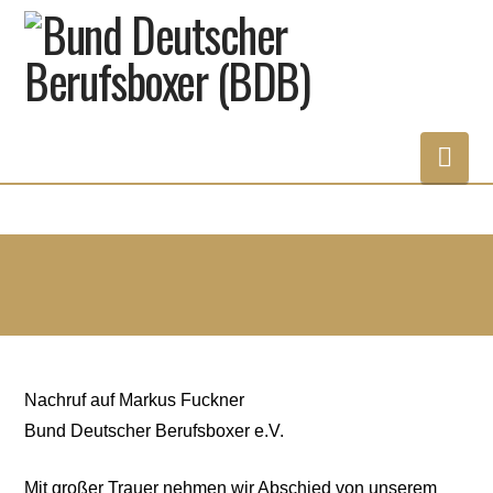
Nav
Nachruf auf Markus Fuckner
Bund Deutscher Berufsboxer e.V.
Mit großer Trauer nehmen wir Abschied von unserem