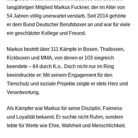
langjährigen Mitglied Markus Fuckner, der im Alter von
54 Jahren völlig unerwartet verstarb. Seit 2014 gehörte
er dem Bund Deutscher Berufsboxer an und war für viele
ein geschätzter Kollege und Freund.
Markus bestritt über 111 Kämpfe in Boxen, Thaiboxen,
Kickboxen und MMA, von denen er 103 siegreich
beendete – 64 durch K.o.. Doch nicht nur im Ring
beeindruckte er: Mit seinem Engagement für den
Tierschutz und soziale Projekte zeigte er stets Herz und
Verantwortung.
Als Kämpfer war Markus für seine Disziplin, Fairness
und Loyalität bekannt. Er suchte nicht Ruhm, sondern
lebte für Werte wie Ehre, Wahrheit und Menschlichkeit.